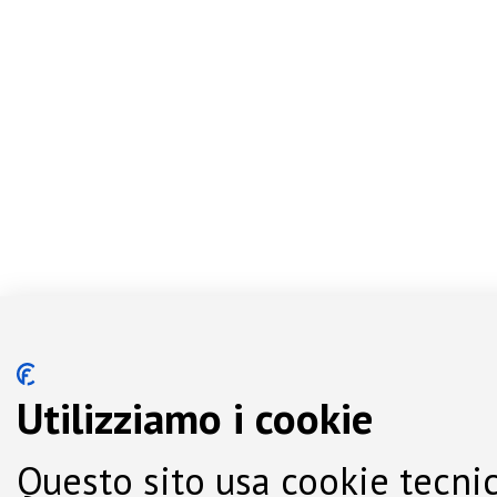
Utilizziamo i cookie
Questo sito usa cookie tecnic