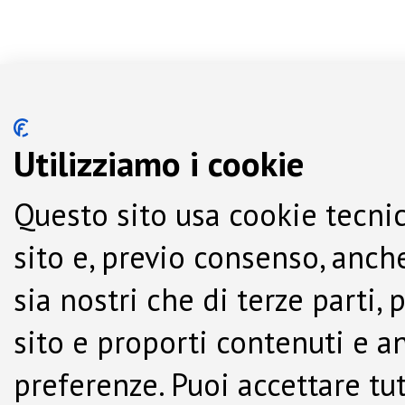
Utilizziamo i cookie
Questo sito usa cookie tecnic
sito e, previo consenso, anche
sia nostri che di terze parti,
sito e proporti contenuti e a
preferenze. Puoi accettare tutti