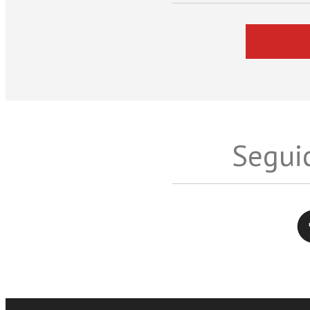
Seguic
Twitter