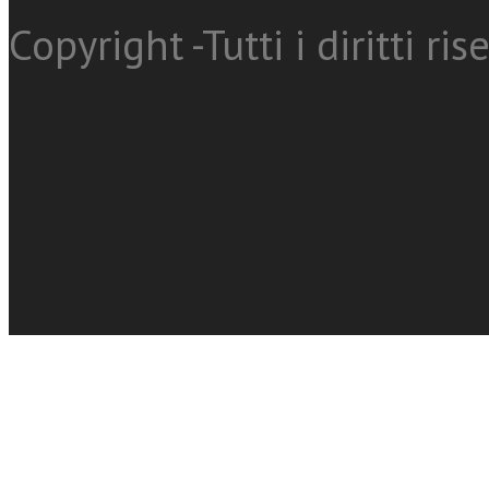
Copyright -Tutti i diritti ris