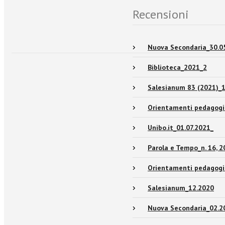
Recensioni
Nuova Secondaria_30.0
Biblioteca_2021_2
Salesianum 83 (2021)_
Orientamenti pedagogi
Unibo.it_01.07.2021_
Parola e Tempo_n. 16, 
Orientamenti pedagogi
Salesianum_12.2020
Nuova Secondaria_02.2