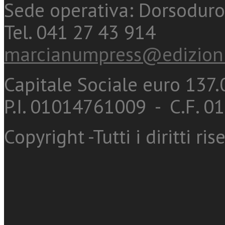
Sede operativa: Dorsoduro
Tel. 041 27 43 914
marcianumpress@edizioni
Capitale Sociale euro 137.0
P.I. 01014761009 - C.F. 
Copyright -Tutti i diritti ris