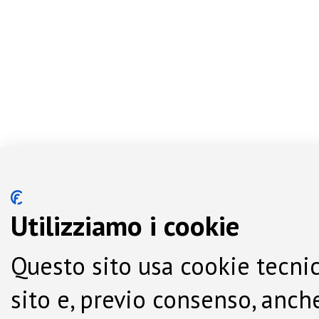
Utilizziamo i cookie
Questo sito usa cookie tecnic
sito e, previo consenso, anche