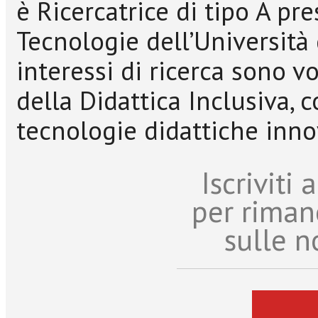
è Ricercatrice di tipo A pr
Tecnologie dell’Università 
interessi di ricerca sono v
della Didattica Inclusiva, 
tecnologie didattiche inno
Iscriviti
per riman
sulle n