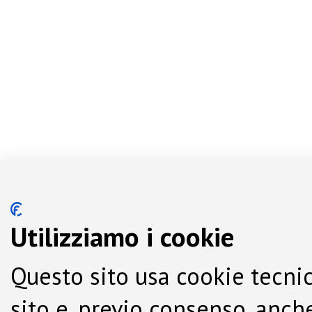
Utilizziamo i cookie
Questo sito usa cookie tecnic
sito e, previo consenso, anche