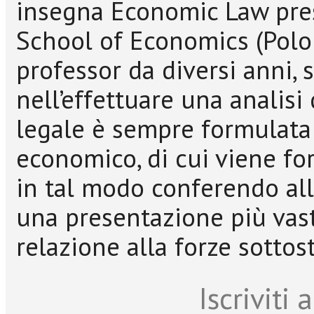
insegna Economic Law pres
School of Economics (Poloni
professor da diversi anni, 
nell’effettuare una analisi
legale è sempre formulata
economico, di cui viene fo
in tal modo conferendo al
una presentazione più vas
relazione alla forze sottos
Iscriviti