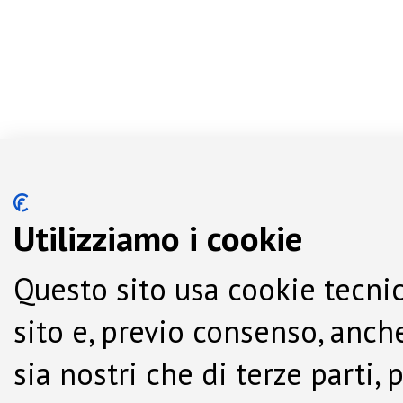
Utilizziamo i cookie
Questo sito usa cookie tecnic
sito e, previo consenso, anche
sia nostri che di terze parti,