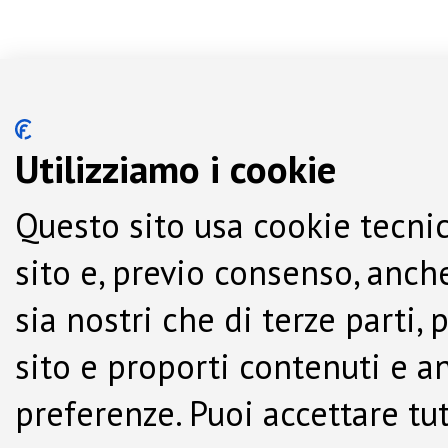
Utilizziamo i cookie
Questo sito usa cookie tecnic
sito e, previo consenso, anche
sia nostri che di terze parti,
sito e proporti contenuti e a
preferenze. Puoi accettare tutti