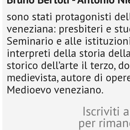
sono stati protagonisti dell
veneziana: presbiteri e stud
Seminario e alle istituzioni
interpreti della storia dell
storico dell’arte il terzo, 
medievista, autore di opere
Medioevo veneziano.
Iscriviti
per riman