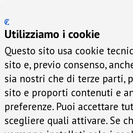
Utilizziamo i cookie
Questo sito usa cookie tecnic
sito e, previo consenso, anche
sia nostri che di terze parti,
sito e proporti contenuti e a
preferenze. Puoi accettare tutti
scegliere quali attivare. Se c