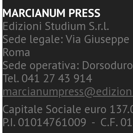
MARCIANUM PRESS
Edizioni Studium S.r.l.
Sede legale: Via Giuseppe 
Roma
Sede operativa: Dorsoduro
Tel. 041 27 43 914
marcianumpress@edizioni
Capitale Sociale euro 137.0
P.I. 01014761009 - C.F. 