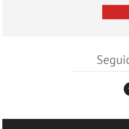
Seguic
Twitter