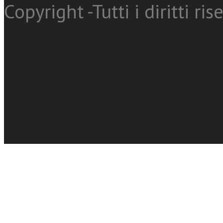
Copyright -Tutti i diritti ris