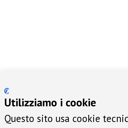
Utilizziamo i cookie
Questo sito usa cookie tecnic