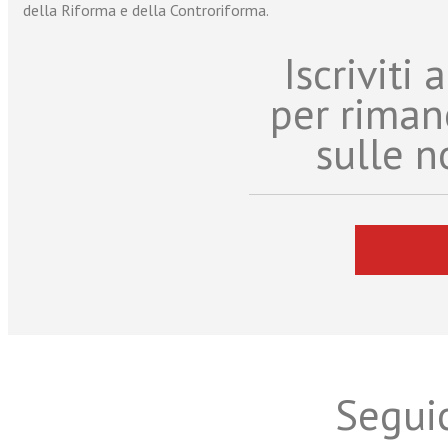
della Riforma e della Controriforma.
Iscriviti
per riman
sulle n
Seguic