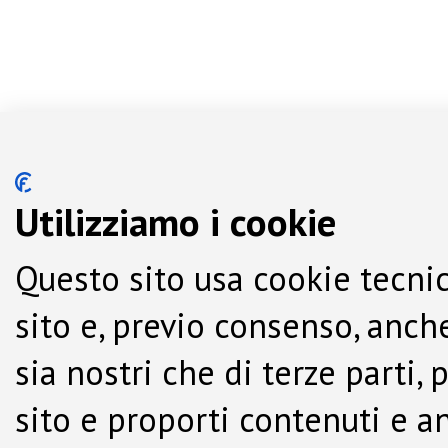
Utilizziamo i cookie
Questo sito usa cookie tecnic
sito e, previo consenso, anche
sia nostri che di terze parti,
sito e proporti contenuti e a