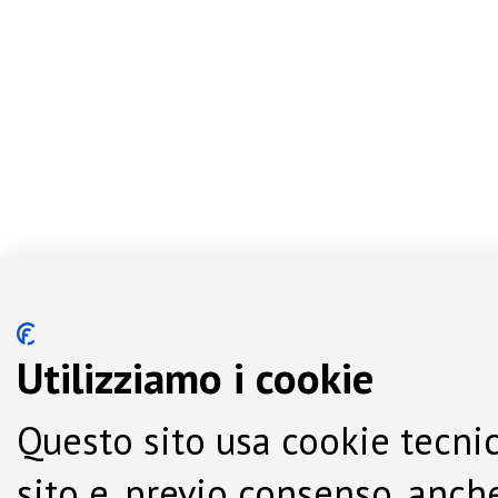
Utilizziamo i cookie
Questo sito usa cookie tecnic
sito e, previo consenso, anche