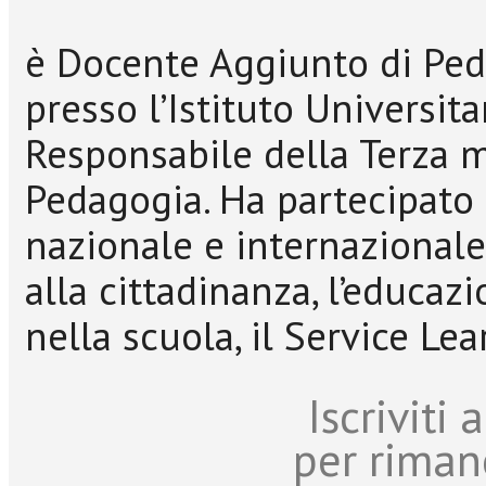
è Docente Aggiunto di Ped
presso l’Istituto Universit
Responsabile della Terza m
Pedagogia. Ha partecipato 
nazionale e internazionale,
alla cittadinanza, l’educazi
nella scuola, il Service Lea
Iscriviti
per riman