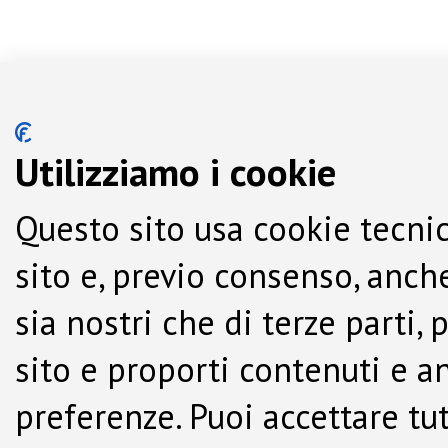
Utilizziamo i cookie
Questo sito usa cookie tecnic
sito e, previo consenso, anche
sia nostri che di terze parti,
sito e proporti contenuti e a
preferenze. Puoi accettare tutti