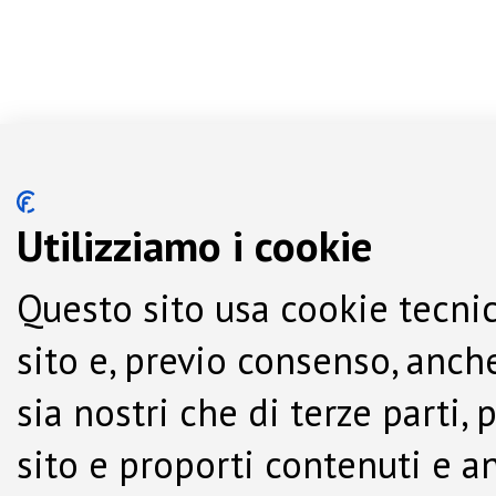
Utilizziamo i cookie
Questo sito usa cookie tecnic
sito e, previo consenso, anche
sia nostri che di terze parti,
sito e proporti contenuti e a