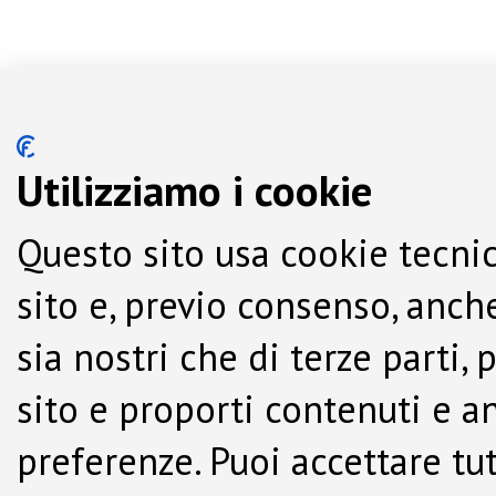
Utilizziamo i cookie
Questo sito usa cookie tecnic
sito e, previo consenso, anche
sia nostri che di terze parti,
sito e proporti contenuti e a
preferenze. Puoi accettare tutti