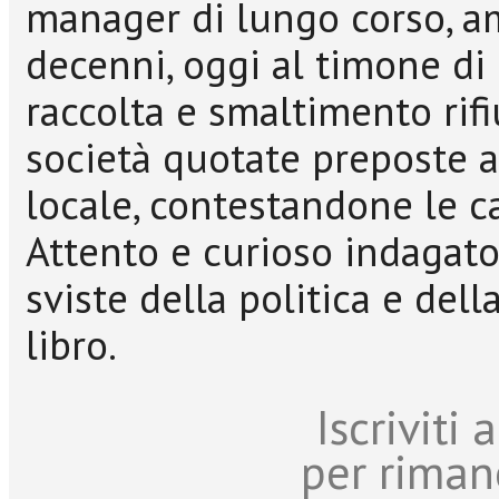
manager di lungo corso, a
decenni, oggi al timone di
raccolta e smaltimento rifi
società quotate preposte a
locale, contestandone le ca
Attento e curioso indagat
sviste della politica e del
libro.
Iscriviti
per riman