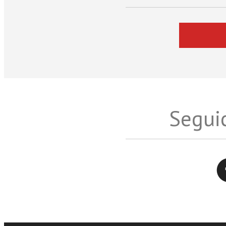
Seguic
Twitter