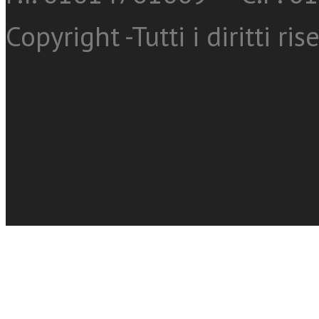
Copyright -Tutti i diritti ris