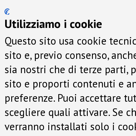
Utilizziamo i cookie
Questo sito usa cookie tecnic
sito e, previo consenso, anche
sia nostri che di terze parti,
sito e proporti contenuti e a
preferenze. Puoi accettare tutti
scegliere quali attivare. Se c
verranno installati solo i co