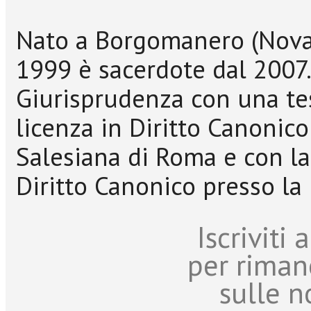
Nato a Borgomanero (Novar
1999 è sacerdote dal 2007.
Giurisprudenza con una tesi
licenza in Diritto Canonico
Salesiana di Roma e con la 
Diritto Canonico presso la 
Iscriviti
per riman
sulle n