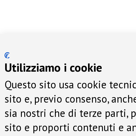
Utilizziamo i cookie
Questo sito usa cookie tecnic
sito e, previo consenso, anche
sia nostri che di terze parti,
sito e proporti contenuti e a