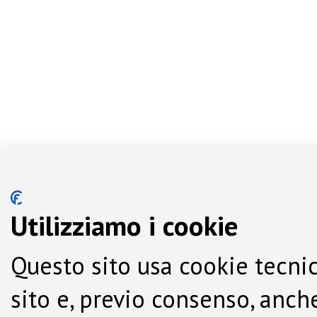
Utilizziamo i cookie
Questo sito usa cookie tecnic
sito e, previo consenso, anche