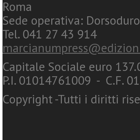
Roma
Sede operativa: Dorsoduro
Tel. 041 27 43 914
marcianumpress@edizioni
Capitale Sociale euro 137.0
P.I. 01014761009 - C.F. 
Copyright -Tutti i diritti ris