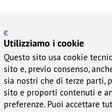
Utilizziamo i cookie
Questo sito usa cookie tecnic
sito e, previo consenso, anche
sia nostri che di terze parti,
sito e proporti contenuti e a
preferenze. Puoi accettare tutti