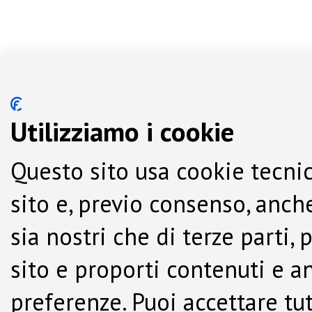
Utilizziamo i cookie
Questo sito usa cookie tecnic
sito e, previo consenso, anche
sia nostri che di terze parti,
sito e proporti contenuti e a
preferenze. Puoi accettare tutti