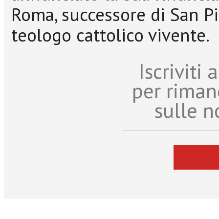
Roma, successore di San Pi
teologo cattolico vivente.
Iscriviti
per riman
sulle n