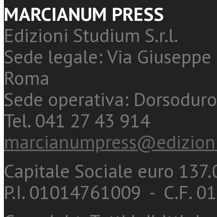
MARCIANUM PRESS
Edizioni Studium S.r.l.
Sede legale: Via Giuseppe 
Roma
Sede operativa: Dorsoduro
Tel. 041 27 43 914
marcianumpress@edizioni
Capitale Sociale euro 137.0
P.I. 01014761009 - C.F. 