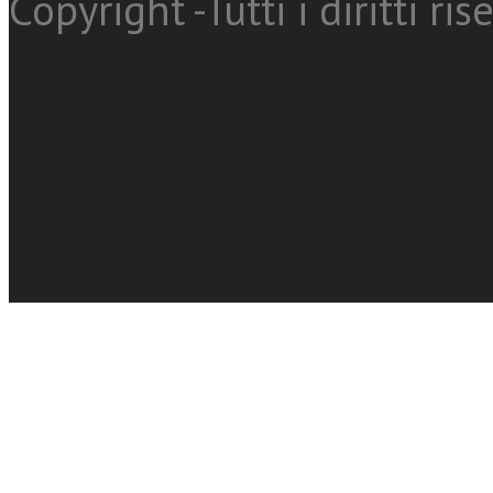
Copyright -Tutti i diritti ris