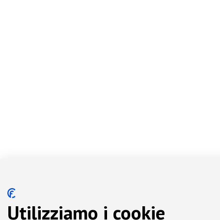
Utilizziamo i cookie