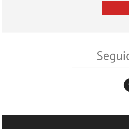
Seguic
Twitter