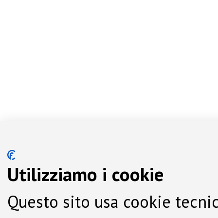
Utilizziamo i cookie
Questo sito usa cookie tecnic