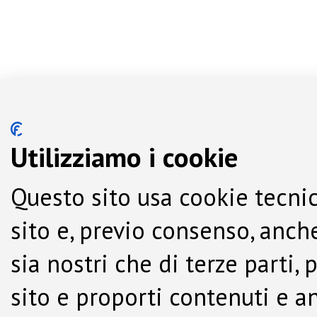
Utilizziamo i cookie
Questo sito usa cookie tecnic
sito e, previo consenso, anche
sia nostri che di terze parti,
sito e proporti contenuti e a