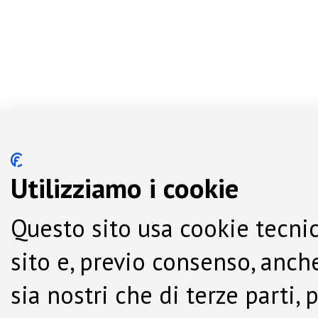
Utilizziamo i cookie
Questo sito usa cookie tecnic
sito e, previo consenso, anche
sia nostri che di terze parti,