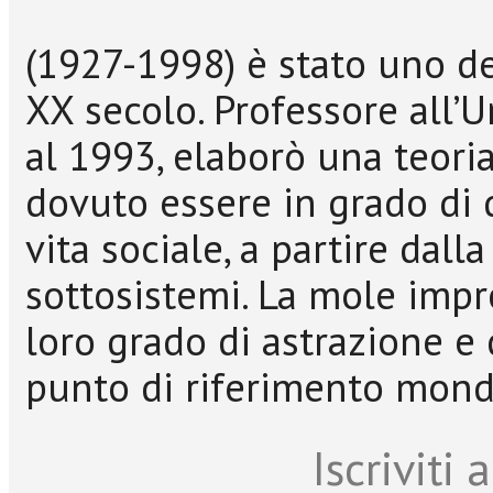
(1927-1998) è stato uno de
XX secolo. Professore all’U
al 1993, elaborò una teoria
dovuto essere in grado di 
vita sociale, a partire dall
sottosistemi. La mole impr
loro grado di astrazione e 
punto di riferimento mondi
Iscriviti