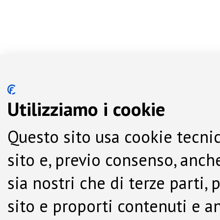
Utilizziamo i cookie
Questo sito usa cookie tecnic
sito e, previo consenso, anche
sia nostri che di terze parti,
sito e proporti contenuti e a