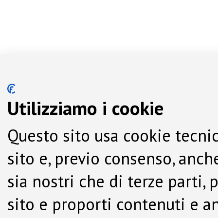
Utilizziamo i cookie
Questo sito usa cookie tecnic
sito e, previo consenso, anche
sia nostri che di terze parti,
sito e proporti contenuti e a