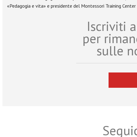
«Pedagogia e vita» e presidente del Montessori Training Center 
Iscriviti
per riman
sulle n
Seguic