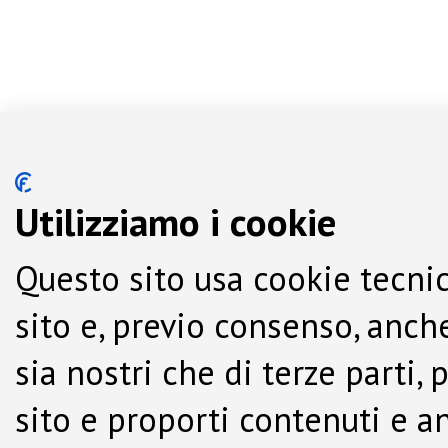
Utilizziamo i cookie
Questo sito usa cookie tecnic
sito e, previo consenso, anche
sia nostri che di terze parti,
sito e proporti contenuti e a