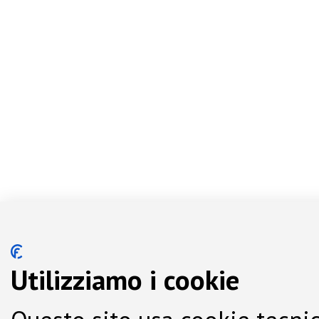
Utilizziamo i cookie