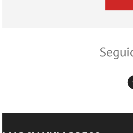
Seguic
Twitter