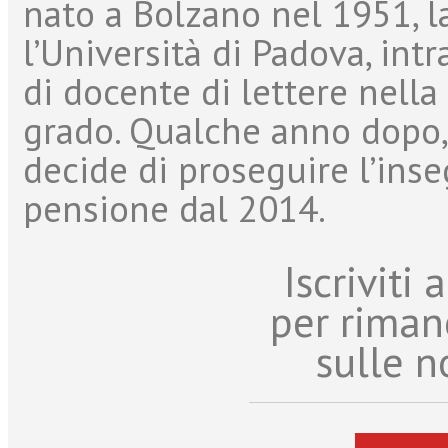
nato a Bolzano nel 1951, l
l’Università di Padova, in
di docente di lettere nell
grado. Qualche anno dopo, 
decide di proseguire l’ins
pensione dal 2014.
Iscriviti
per riman
sulle n