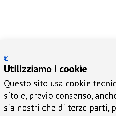
Utilizziamo i cookie
Questo sito usa cookie tecnic
sito e, previo consenso, anche
sia nostri che di terze parti,