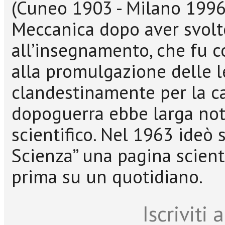
(Cuneo 1903 - Milano 1996
Meccanica dopo aver svolto
all’insegnamento, che fu co
alla promulgazione delle le
clandestinamente per la ca
dopoguerra ebbe larga not
scientifico. Nel 1963 ideò
Scienza” una pagina scient
prima su un quotidiano.
Iscriviti