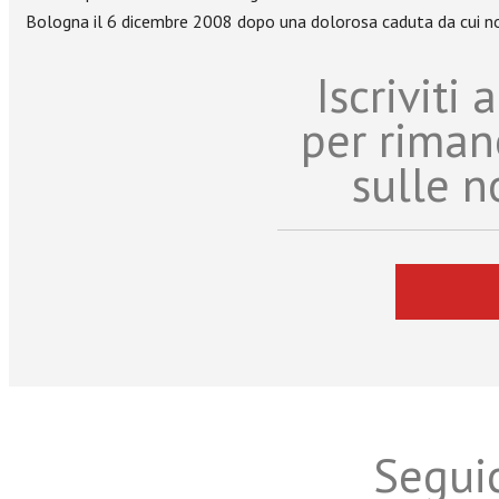
Bologna il 6 dicembre 2008 dopo una dolorosa caduta da cui non
Iscriviti
per riman
sulle n
Seguic