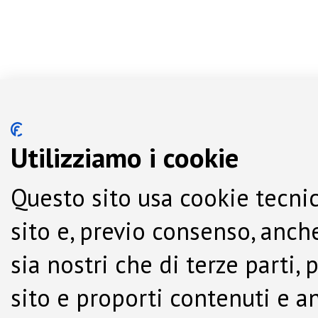
Utilizziamo i cookie
Questo sito usa cookie tecnic
sito e, previo consenso, anche
sia nostri che di terze parti,
sito e proporti contenuti e a