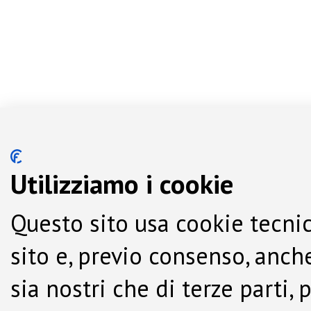
Utilizziamo i cookie
Questo sito usa cookie tecnic
sito e, previo consenso, anche
sia nostri che di terze parti,