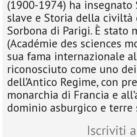
(1900-1974) ha insegnato St
slave e Storia della civilt
Sorbona di Parigi. È stato
(Académie des sciences mor
sua fama internazionale al 
riconosciuto come uno dei
dell’Antico Regime, con pre
monarchia di Francia e all’
dominio asburgico e terre
Iscriviti