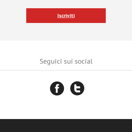
Iscriviti
Seguici sui social