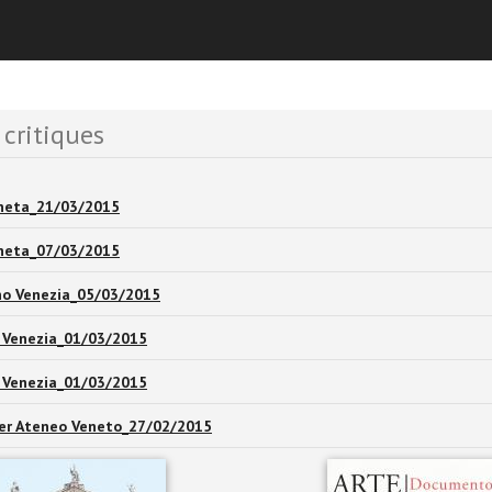
ts et Nouvelles
 critiques
neta_21/03/2015
neta_07/03/2015
no Venezia_05/03/2015
 Venezia_01/03/2015
 Venezia_01/03/2015
er Ateneo Veneto_27/02/2015