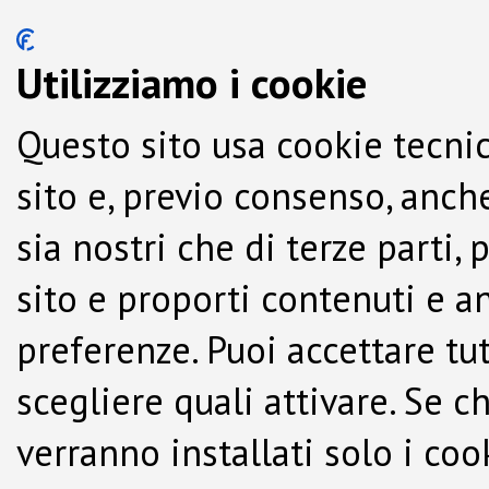
Utilizziamo i cookie
Questo sito usa cookie tecnic
sito e, previo consenso, anche
sia nostri che di terze parti,
sito e proporti contenuti e a
preferenze. Puoi accettare tutti
scegliere quali attivare. Se c
verranno installati solo i co