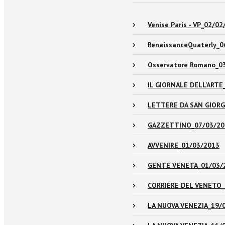
Venise Paris - VP_02/0
RenaissanceQuaterly_0
Osservatore Romano_0
IL GIORNALE DELL'ARTE
LETTERE DA SAN GIORG
GAZZETTINO_07/03/20
AVVENIRE_01/03/2013
GENTE VENETA_01/03/
CORRIERE DEL VENETO_E
LA NUOVA VENEZIA_19/