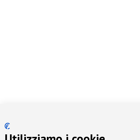
Utilizziamo i cookie