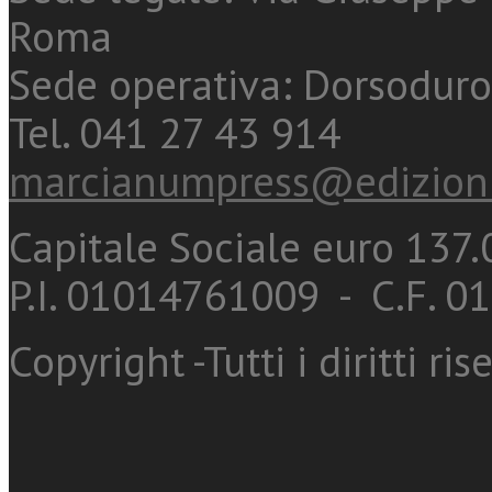
Roma
Sede operativa: Dorsoduro
Tel. 041 27 43 914
marcianumpress@edizioni
Capitale Sociale euro 137.0
P.I. 01014761009 - C.F. 
Copyright -Tutti i diritti ris