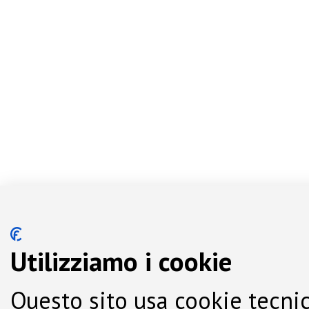
Utilizziamo i cookie
Questo sito usa cookie tecnic