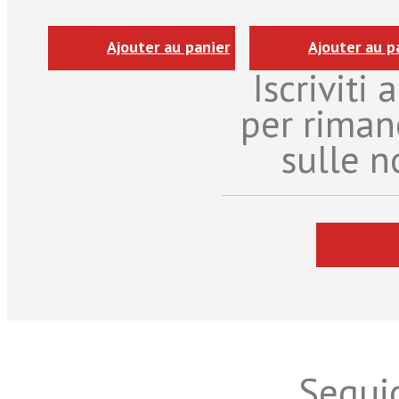
Ajouter au panier
Ajouter au p
Iscriviti
per riman
sulle n
Seguic