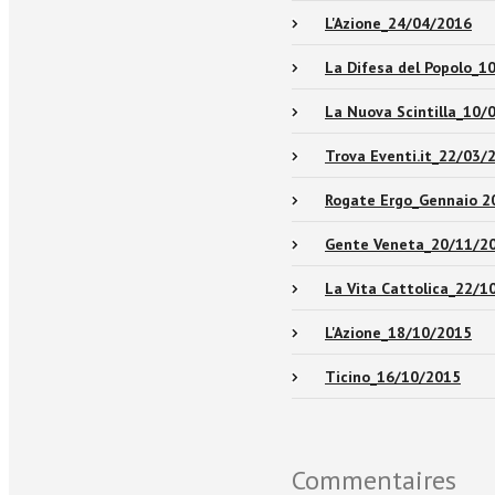
L'Azione_24/04/2016
La Difesa del Popolo_1
La Nuova Scintilla_10/
Trova Eventi.it_22/03/
Rogate Ergo_Gennaio 2
Gente Veneta_20/11/2
La Vita Cattolica_22/1
L'Azione_18/10/2015
Ticino_16/10/2015
Commentaires