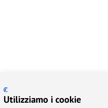
Utilizziamo i cookie