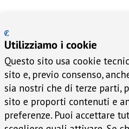
Utilizziamo i cookie
Questo sito usa cookie tecnic
sito e, previo consenso, anche
sia nostri che di terze parti,
sito e proporti contenuti e a
preferenze. Puoi accettare tutti
scegliere quali attivare. Se c