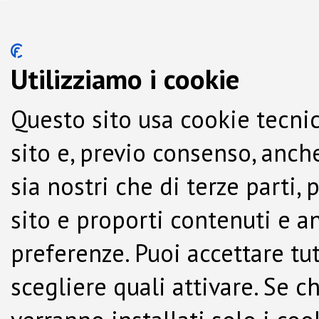
Utilizziamo i cookie
Questo sito usa cookie tecnic
sito e, previo consenso, anche
sia nostri che di terze parti,
sito e proporti contenuti e a
preferenze. Puoi accettare tutti
scegliere quali attivare. Se c