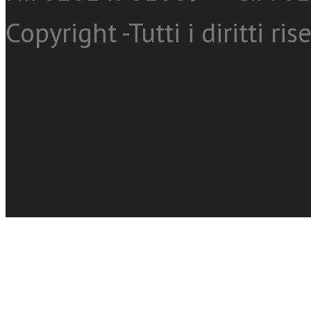
Copyright -Tutti i diritti ris