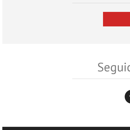
Seguic
Twitter