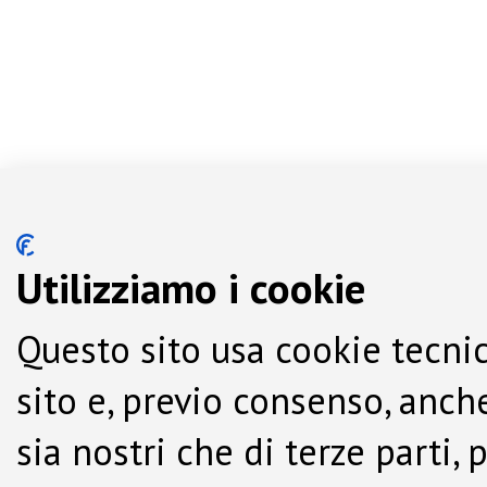
Utilizziamo i cookie
Questo sito usa cookie tecnic
sito e, previo consenso, anche
sia nostri che di terze parti,