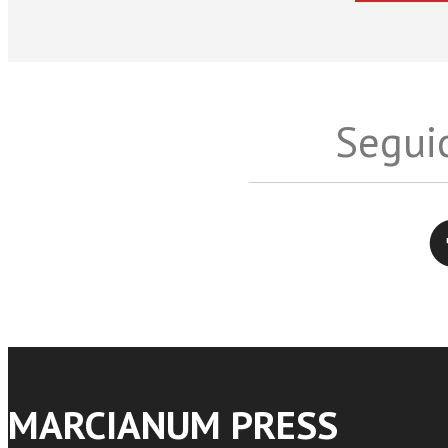
Seguic
Twitter
MARCIANUM PRESS