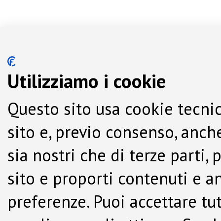
Utilizziamo i cookie
Questo sito usa cookie tecnic
sito e, previo consenso, anche
sia nostri che di terze parti,
sito e proporti contenuti e a
preferenze. Puoi accettare tutti