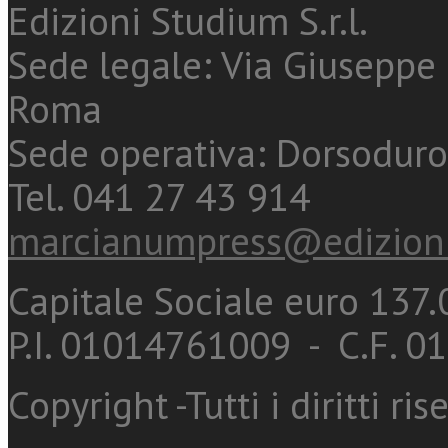
Edizioni Studium S.r.l.
Sede legale: Via Giuseppe 
Roma
Sede operativa: Dorsoduro
Tel. 041 27 43 914
marcianumpress@edizioni
Capitale Sociale euro 137.0
P.I. 01014761009 - C.F. 
Copyright -Tutti i diritti ris