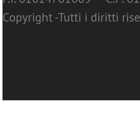
Copyright -Tutti i diritti ris