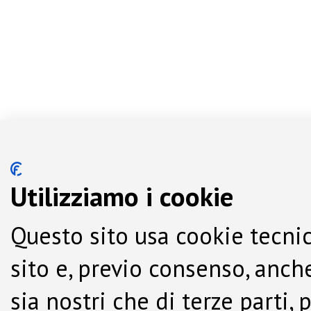
Utilizziamo i cookie
Questo sito usa cookie tecnic
sito e, previo consenso, anche
sia nostri che di terze parti,