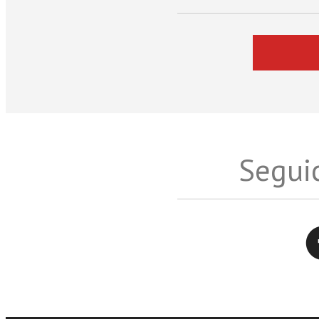
Seguic
Twitter