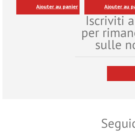
Ajouter au panier
Ajouter au p
Iscriviti
per riman
sulle n
Seguic