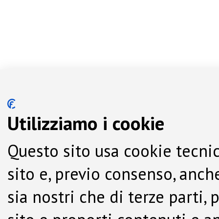
Utilizziamo i cookie
Questo sito usa cookie tecnic
sito e, previo consenso, anche
sia nostri che di terze parti,