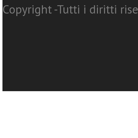
Copyright -Tutti i diritti ris