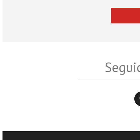
Seguic
Twitter