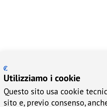
Utilizziamo i cookie
Questo sito usa cookie tecnic
sito e, previo consenso, anche