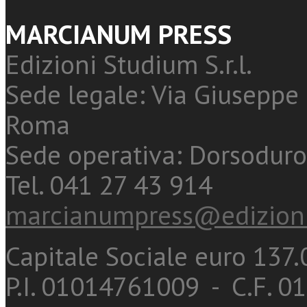
MARCIANUM PRESS
Edizioni Studium S.r.l.
Sede legale: Via Giuseppe 
Roma
Sede operativa: Dorsoduro
Tel. 041 27 43 914
marcianumpress@edizioni
Capitale Sociale euro 137.0
P.I. 01014761009 - C.F. 