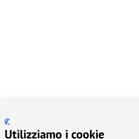
Utilizziamo i cookie