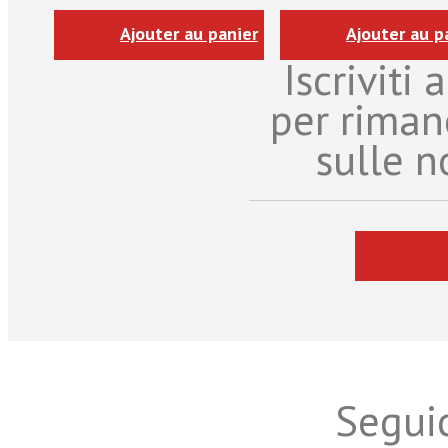
Ajouter au panier
Ajouter au p
Iscriviti
per riman
sulle n
Seguic