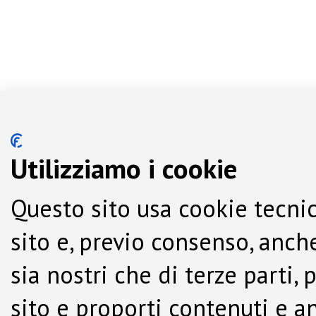
Utilizziamo i cookie
Questo sito usa cookie tecnic
sito e, previo consenso, anche
sia nostri che di terze parti,
sito e proporti contenuti e a