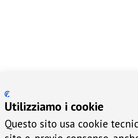
Utilizziamo i cookie
Questo sito usa cookie tecnic