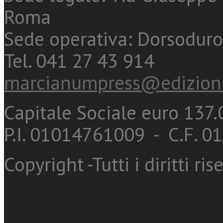
Roma
Sede operativa: Dorsoduro
Tel. 041 27 43 914
marcianumpress@edizioni
Capitale Sociale euro 137.0
P.I. 01014761009 - C.F. 
Copyright -Tutti i diritti ris