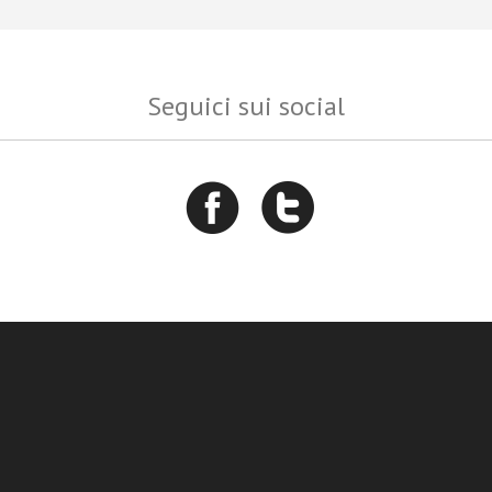
Seguici sui social