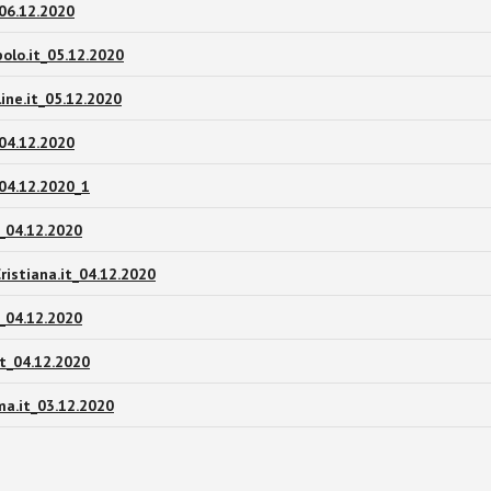
06.12.2020
olo.it_05.12.2020
ine.it_05.12.2020
04.12.2020
04.12.2020_1
_04.12.2020
ristiana.it_04.12.2020
t_04.12.2020
it_04.12.2020
a.it_03.12.2020