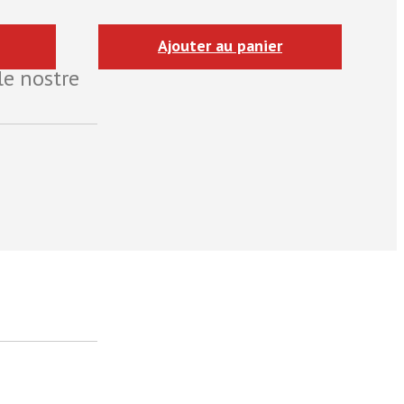
Ajouter au panier
le nostre