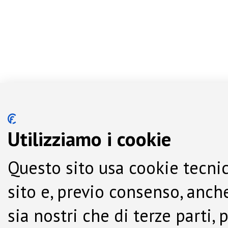
Utilizziamo i cookie
Questo sito usa cookie tecnic
sito e, previo consenso, anche
sia nostri che di terze parti,