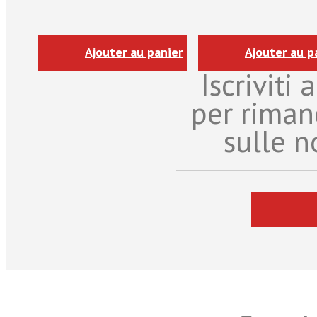
Ajouter au panier
Ajouter au p
Iscriviti
per riman
sulle n