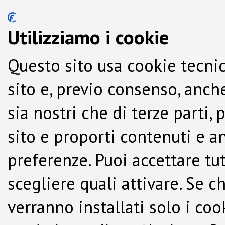
Utilizziamo i cookie
Questo sito usa cookie tecnic
sito e, previo consenso, anche
sia nostri che di terze parti,
sito e proporti contenuti e a
preferenze. Puoi accettare tutti
scegliere quali attivare. Se c
verranno installati solo i co