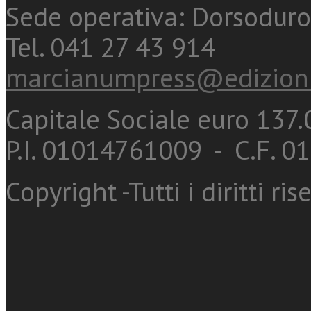
Sede operativa: Dorsoduro
Tel. 041 27 43 914
marcianumpress@edizioni
Capitale Sociale euro 137.0
P.I. 01014761009 - C.F. 
Copyright -Tutti i diritti ris